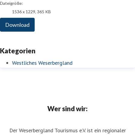
Dateigröße:
1536 x 1229, 365 KB
Download
Kategorien
Westliches Weserbergland
Wer sind wir:
Der Weserbergland Tourismus e.V. ist ein regionaler