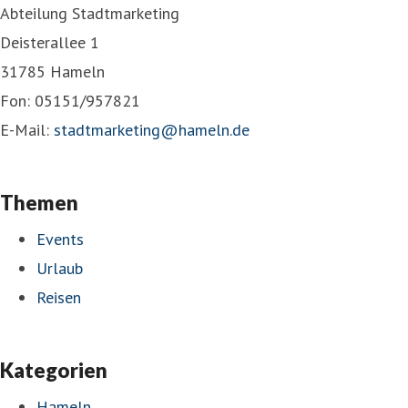
Abteilung Stadtmarketing
Deisterallee 1
31785 Hameln
Fon: 05151/957821
E-Mail:
stadtmarketing@hameln.de
Themen
Events
Urlaub
Reisen
Kategorien
Hameln