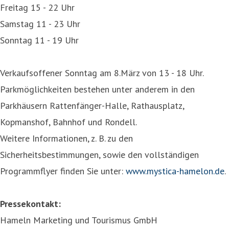
Freitag 15 - 22 Uhr
Samstag 11 - 23 Uhr
Sonntag 11 - 19 Uhr
Verkaufsoffener Sonntag am 8.März von 13 - 18 Uhr.
Parkmöglichkeiten bestehen unter anderem in den
Parkhäusern Rattenfänger-Halle, Rathausplatz,
Kopmanshof, Bahnhof und Rondell.
Weitere Informationen, z. B. zu den
Sicherheitsbestimmungen, sowie den vollständigen
Programmflyer finden Sie unter:
www.mystica-hamelon.de
.
Pressekontakt:
Hameln Marketing und Tourismus GmbH