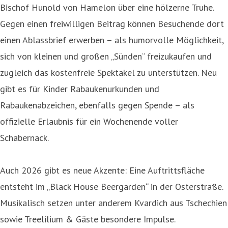
Bischof Hunold von Hamelon über eine hölzerne Truhe.
Gegen einen freiwilligen Beitrag können Besuchende dort
einen Ablassbrief erwerben – als humorvolle Möglichkeit,
sich von kleinen und großen „Sünden“ freizukaufen und
zugleich das kostenfreie Spektakel zu unterstützen. Neu
gibt es für Kinder Rabaukenurkunden und
Rabaukenabzeichen, ebenfalls gegen Spende – als
offizielle Erlaubnis für ein Wochenende voller
Schabernack.
Auch 2026 gibt es neue Akzente: Eine Auftrittsfläche
entsteht im „Black House Beergarden“ in der Osterstraße.
Musikalisch setzen unter anderem Kvardich aus Tschechien
sowie Treelilium & Gäste besondere Impulse.