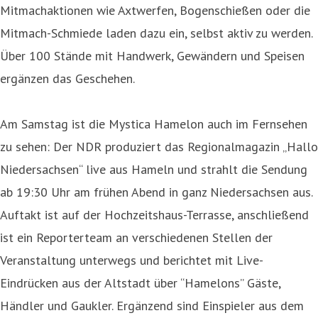
Mitmachaktionen wie Axtwerfen, Bogenschießen oder die
Mitmach-Schmiede laden dazu ein, selbst aktiv zu werden.
Über 100 Stände mit Handwerk, Gewändern und Speisen
ergänzen das Geschehen.
Am Samstag ist die Mystica Hamelon auch im Fernsehen
zu sehen: Der NDR produziert das Regionalmagazin „Hallo
Niedersachsen“ live aus Hameln und strahlt die Sendung
ab 19:30 Uhr am frühen Abend in ganz Niedersachsen aus.
Auftakt ist auf der Hochzeitshaus-Terrasse, anschließend
ist ein Reporterteam an verschiedenen Stellen der
Veranstaltung unterwegs und berichtet mit Live-
Eindrücken aus der Altstadt über “Hamelons” Gäste,
Händler und Gaukler. Ergänzend sind Einspieler aus dem