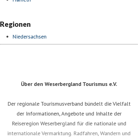
Regionen
Niedersachsen
Über den Weserbergland Tourismus e.V.
Der regionale Tourismusverband bündelt die Vielfalt
der Informationen, Angebote und Inhalte der
Reiseregion Weserbergland für die nationale und
internationale Vermarktung. Radfahren, Wandern und