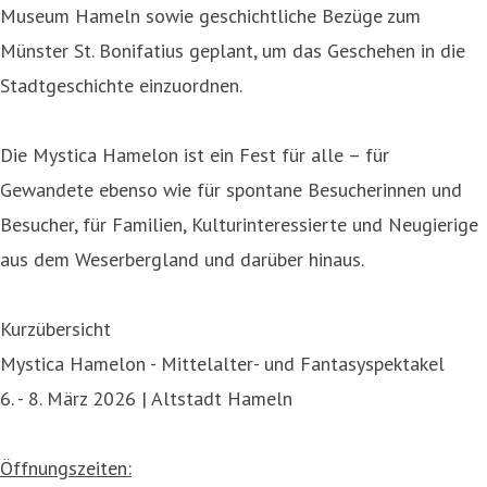
Museum Hameln sowie geschichtliche Bezüge zum
Münster St. Bonifatius geplant, um das Geschehen in die
Stadtgeschichte einzuordnen.
Die Mystica Hamelon ist ein Fest für alle – für
Gewandete ebenso wie für spontane Besucherinnen und
Besucher, für Familien, Kulturinteressierte und Neugierige
aus dem Weserbergland und darüber hinaus.
Kurzübersicht
Mystica Hamelon - Mittelalter- und Fantasyspektakel
6. - 8. März 2026 | Altstadt Hameln
Öffnungszeiten: