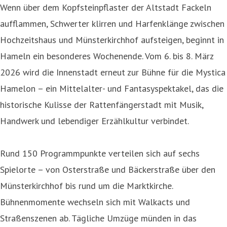
Wenn über dem Kopfsteinpflaster der Altstadt Fackeln
aufflammen, Schwerter klirren und Harfenklänge zwischen
Hochzeitshaus und Münsterkirchhof aufsteigen, beginnt in
Hameln ein besonderes Wochenende. Vom 6. bis 8. März
2026 wird die Innenstadt erneut zur Bühne für die Mystica
Hamelon – ein Mittelalter- und Fantasyspektakel, das die
historische Kulisse der Rattenfängerstadt mit Musik,
Handwerk und lebendiger Erzählkultur verbindet.
Rund 150 Programmpunkte verteilen sich auf sechs
Spielorte – von Osterstraße und Bäckerstraße über den
Münsterkirchhof bis rund um die Marktkirche.
Bühnenmomente wechseln sich mit Walkacts und
Straßenszenen ab. Tägliche Umzüge münden in das