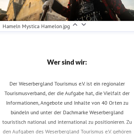
Hameln Mystica Hamelon.jpg
Wer sind wir:
Der Weserbergland Tourismus e.V. ist ein regionaler
Tourismusverband, der die Aufgabe hat, die Vielfalt der
Informationen, Angebote und Inhalte von 40 Orten zu
bündeln und unter der Dachmarke Weserbergland
touristisch national und international zu positionieren. Zu
den Aufgaben des Weserbergland Tourismus e.V. gehören