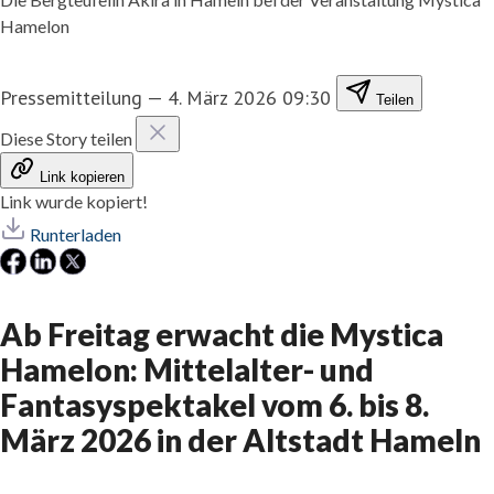
Hamelon
Pressemitteilung
—
4. März 2026 09:30
Teilen
Diese Story teilen
Link kopieren
Link wurde kopiert!
Runterladen
Ab Freitag erwacht die Mystica
Hamelon: Mittelalter- und
Fantasyspektakel vom 6. bis 8.
März 2026 in der Altstadt Hameln