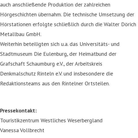
auch anschließende Produktion der zahlreichen
Hörgeschichten übernahm. Die technische Umsetzung der
Hörstationen erfolgte schließlich durch die Walter Dörich
Metallbau GmbH.
Weiterhin beteiligten sich u.a. das Universitäts- und
Stadtmuseum Die Eulenburg, der Heimatbund der
Grafschaft Schaumburg e.V., der Arbeitskreis
Denkmalschutz Rinteln e.V. und insbesondere die
Redaktionsteams aus den Rintelner Ortsteilen.
Pressekontakt:
Touristikzentrum Westliches Weserbergland
Vanessa Vollbrecht