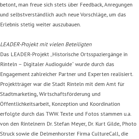
betont, man freue sich stets über Feedback, Anregungen
und selbstverständlich auch neue Vorschläge, um das
Erlebnis stetig weiter auszubauen.
LEADER-Projekt mit vielen Beteiligten
Das LEADER-Projekt „Historische Ortsspaziergänge in
Rinteln – Digitaler Audioguide“ wurde durch das
Engagement zahlreicher Partner und Experten realisiert.
Projektträger war die Stadt Rinteln mit dem Amt für
Stadtmarketing, Wirtschaftsförderung und
Öffentlichkeitsarbeit, Konzeption und Koordination
erfolgte durch das TWW. Texte und Fotos stammen u.a.
von den Rintelnern Dr. Stefan Meyer, Dr. Kurt Gilde, Photo
Struck sowie die Delmenhorster Firma CultureCall, die