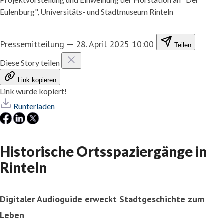
Eulenburg", Universitäts- und Stadtmuseum Rinteln
Pressemitteilung
—
28. April 2025 10:00
Teilen
Diese Story teilen
Link kopieren
Link wurde kopiert!
Runterladen
Historische Ortsspaziergänge in
Rinteln
Digitaler Audioguide erweckt Stadtgeschichte zum
Leben