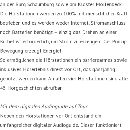
an der Burg Schaumburg sowie am Kloster Möllenbeck.
Die Hörstationen werden zu 100% mit menschlicher Kraft
betrieben und es werden weder Internet, Stromanschluss
noch Batterien benötigt – einzig das Drehen an einer
Kurbel ist erforderlich, um Strom zu erzeugen. Das Prinzip:
Bewegung erzeugt Energie!
So ermöglichen die Hörstationen ein barrierearmes sowie
inklusives Hörerlebnis direkt vor Ort, das ganzjährig
genutzt werden kann. An allen vier Hörstationen sind alle
45 Hörgeschichten abrufbar.
Mit dem digitalen Audioguide auf Tour
Neben den Hörstationen vor Ort entstand ein
umfangreicher digitaler Audioguide. Dieser funktioniert