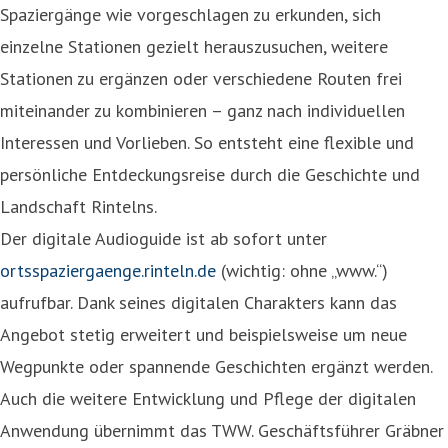
Spaziergänge wie vorgeschlagen zu erkunden, sich
einzelne Stationen gezielt herauszusuchen, weitere
Stationen zu ergänzen oder verschiedene Routen frei
miteinander zu kombinieren – ganz nach individuellen
Interessen und Vorlieben. So entsteht eine flexible und
persönliche Entdeckungsreise durch die Geschichte und
Landschaft Rintelns.
Der digitale Audioguide ist ab sofort unter
ortsspaziergaenge.rinteln.de
(wichtig: ohne „www.“)
aufrufbar. Dank seines digitalen Charakters kann das
Angebot stetig erweitert und beispielsweise um neue
Wegpunkte oder spannende Geschichten ergänzt werden.
Auch die weitere Entwicklung und Pflege der digitalen
Anwendung übernimmt das TWW. Geschäftsführer Gräbner