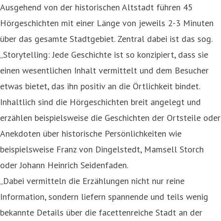
Ausgehend von der historischen Altstadt führen 45
Hörgeschichten mit einer Länge von jeweils 2-3 Minuten
über das gesamte Stadtgebiet. Zentral dabei ist das sog.
„Storytelling: Jede Geschichte ist so konzipiert, dass sie
einen wesentlichen Inhalt vermittelt und dem Besucher
etwas bietet, das ihn positiv an die Örtlichkeit bindet.
Inhaltlich sind die Hörgeschichten breit angelegt und
erzählen beispielsweise die Geschichten der Ortsteile oder
Anekdoten über historische Persönlichkeiten wie
beispielsweise Franz von Dingelstedt, Mamsell Storch
oder Johann Heinrich Seidenfaden.
„Dabei vermitteln die Erzählungen nicht nur reine
Information, sondern liefern spannende und teils wenig
bekannte Details über die facettenreiche Stadt an der