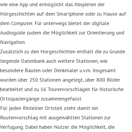
wie eine App und ermöglicht das Abspielen der
Hörgeschichten auf dem Smartphone oder zu Hause auf
dem Computer. Für unterwegs bietet der digitale
Audioguide zudem die Möglichkeit zur Orientierung und
Navigation.
Zusätzlich zu den Hörgeschichten enthält die zu Grunde
liegende Datenbank auch weitere Stationen, wie
besondere Bauten oder Denkmäler u.v.m. Insgesamt
wurden über 250 Stationen angelegt, über 800 Bilder
bearbeitet und zu 16 Tourenvorschlägen für historische
Ortsspaziergänge zusammengefasst.
Für jeden Rintelner Ortsteil steht damit ein
Routenvorschlag mit ausgewählten Stationen zur
Verfügung. Dabei haben Nutzer die Möglichkeit, die