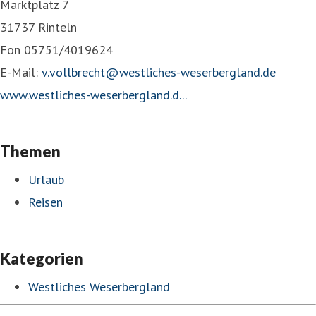
Marktplatz 7
31737 Rinteln
Fon 05751/4019624
E-Mail:
v.vollbrecht@westliches-weserbergland.de
www.westliches-weserbergland.d...
Themen
Urlaub
Reisen
Kategorien
Westliches Weserbergland