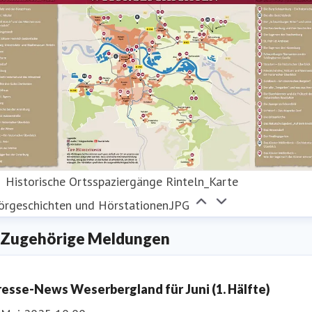
Historische Ortsspaziergänge Rinteln_Karte
örgeschichten und Hörstationen.JPG
Zugehörige Meldungen
resse-News Weserbergland für Juni (1. Hälfte)