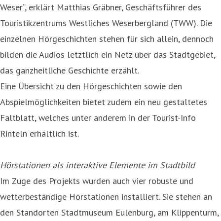
Weser“, erklärt Matthias Gräbner, Geschäftsführer des
Touristikzentrums Westliches Weserbergland (TWW). Die
einzelnen Hörgeschichten stehen für sich allein, dennoch
bilden die Audios letztlich ein Netz über das Stadtgebiet,
das ganzheitliche Geschichte erzählt.
Eine Übersicht zu den Hörgeschichten sowie den
Abspielmöglichkeiten bietet zudem ein neu gestal
tetes
Faltblatt, welches unter anderem in der Tourist-Info
Rinteln erhältlich ist.
Hörstationen als interaktive Elemente im Stadtbild
Im Zuge des Projekts wurden auch vier robuste und
wetterbeständige Hörstationen installiert. Sie stehen an
den Standorten Stadtmuseum Eulenburg, am Klippenturm,