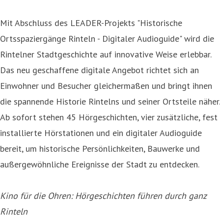
Mit Abschluss des LEADER-Projekts "Historische
Ortsspaziergänge Rinteln - Digitaler Audioguide" wird die
Rintelner Stadtgeschichte auf innovative Weise erlebbar.
Das neu geschaffene digitale Angebot richtet sich an
Einwohner und Besucher gleichermaßen und bringt ihnen
die spannende Historie Rintelns und seiner Ortsteile näher.
Ab sofort stehen 45 Hörgeschichten, vier zusätzliche, fest
installierte Hörstationen und ein digitaler Audioguide
bereit, um historische Persönlichkeiten, Bauwerke und
außergewöhnliche Ereignisse der Stadt zu entdecken.
Kino für die Ohren: Hörgeschichten führen durch ganz
Rinteln