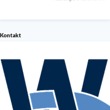
Kontakt