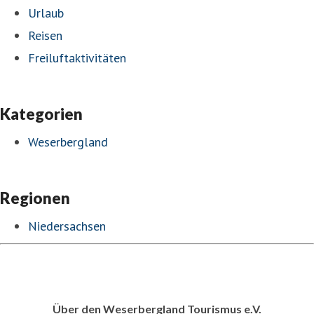
Urlaub
Reisen
Freiluftaktivitäten
Kategorien
Weserbergland
Regionen
Niedersachsen
Über den Weserbergland Tourismus e.V.