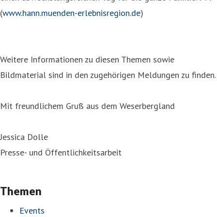
(
www.hann.muenden-erlebnisregion.de
)
Weitere Informationen zu diesen Themen sowie
Bildmaterial sind in den zugehörigen Meldungen zu finden.
Mit freundlichem Gruß aus dem Weserbergland
Jessica Dolle
Presse- und Öffentlichkeitsarbeit
Themen
Events