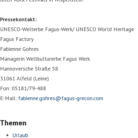
Pressekontakt:
UNESCO-Welterbe Fagus-Werk/ UNESCO World Heritage
Fagus Factory
Fabienne Gohres
Managerin Weltkulturerbe Fagus Werk
Hannoversche Straße 58
31061 Alfeld (Leine)
Fon: 05181/79-488
E-Mail:
fabienne.gohres@fagus-grecon.com
Themen
Urlaub