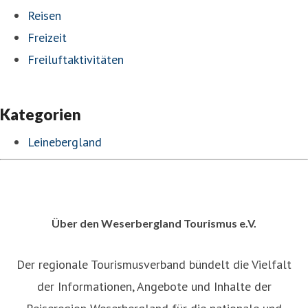
Reisen
Freizeit
Freiluftaktivitäten
Kategorien
Leinebergland
Über den Weserbergland Tourismus e.V.
Der regionale Tourismusverband bündelt die Vielfalt
der Informationen, Angebote und Inhalte der