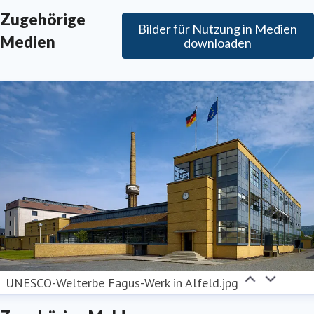
Zugehörige
Bilder für Nutzung in Medien
Medien
downloaden
UNESCO-Welterbe Fagus-Werk in Alfeld.jpg