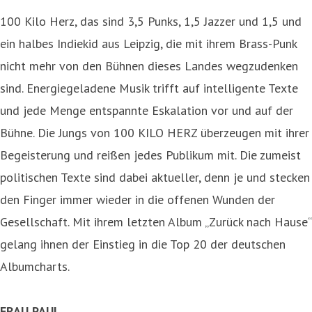
100 Kilo Herz, das sind 3,5 Punks, 1,5 Jazzer und 1,5 und
ein halbes Indiekid aus Leipzig, die mit ihrem Brass-Punk
nicht mehr von den Bühnen dieses Landes wegzudenken
sind. Energiegeladene Musik trifft auf intelligente Texte
und jede Menge entspannte Eskalation vor und auf der
Bühne. Die Jungs von 100 KILO HERZ überzeugen mit ihrer
Begeisterung und reißen jedes Publikum mit. Die zumeist
politischen Texte sind dabei aktueller, denn je und stecken
den Finger immer wieder in die offenen Wunden der
Gesellschaft. Mit ihrem letzten Album „Zurück nach Hause“
gelang ihnen der Einstieg in die Top 20 der deutschen
Albumcharts.
FRAU PAUL