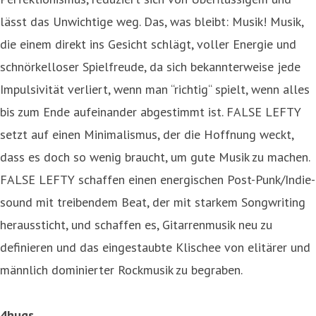
lässt das Unwichtige weg. Das, was bleibt: Musik! Musik,
die einem direkt ins Gesicht schlägt, voller Energie und
schnörkelloser Spielfreude, da sich bekannterweise jede
Impulsivität verliert, wenn man “richtig“ spielt, wenn alles
bis zum Ende aufeinander abgestimmt ist. FALSE LEFTY
setzt auf einen Minimalismus, der die Hoffnung weckt,
dass es doch so wenig braucht, um gute Musik zu machen.
FALSE LEFTY schaffen einen energischen Post-Punk/Indie-
sound mit treibendem Beat, der mit starkem Songwriting
heraussticht, und schaffen es, Gitarrenmusik neu zu
definieren und das eingestaubte Klischee von elitärer und
männlich dominierter Rockmusik zu begraben.
4hugs