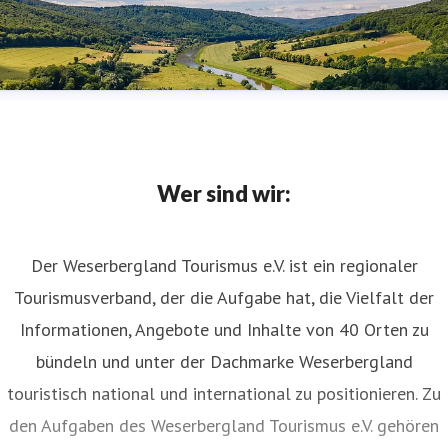
Wer sind wir:
Der Weserbergland Tourismus e.V. ist ein regionaler
Tourismusverband, der die Aufgabe hat, die Vielfalt der
Informationen, Angebote und Inhalte von 40 Orten zu
bündeln und unter der Dachmarke Weserbergland
touristisch national und international zu positionieren. Zu
den Aufgaben des Weserbergland Tourismus e.V. gehören