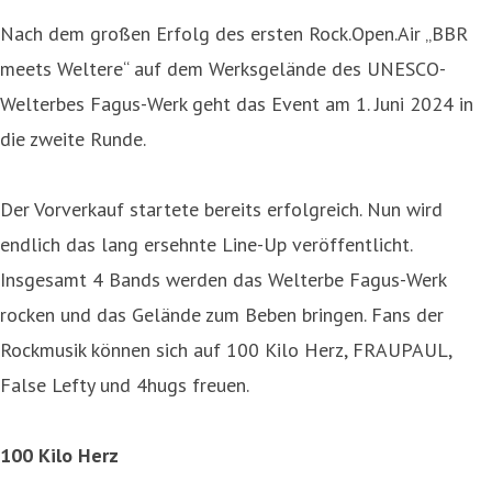
Nach dem großen Erfolg des ersten Rock.Open.Air „BBR
meets Weltere“ auf dem Werksgelände des UNESCO-
Welterbes Fagus-Werk geht das Event am 1. Juni 2024 in
die zweite Runde.
Der Vorverkauf startete bereits erfolgreich. Nun wird
endlich das lang ersehnte Line-Up veröffentlicht.
Insgesamt 4 Bands werden das Welterbe Fagus-Werk
rocken und das Gelände zum Beben bringen. Fans der
Rockmusik können sich auf 100 Kilo Herz, FRAUPAUL,
False Lefty und 4hugs freuen.
100 Kilo Herz