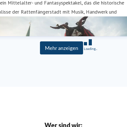
ein Mittelalter- und Fantasyspektakel, das die historische
ulisse der Rattenfängerstadt mit Musik, Handwerk und
Mehr anzeigen
Loading...
Wer sind wir: